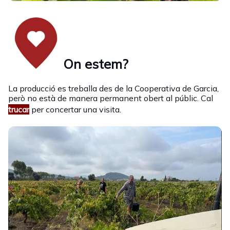
On estem?
La producció es treballa des de la Cooperativa de Garcia,
però no està de manera permanent obert al públic. Cal
trucar
per concertar una visita.