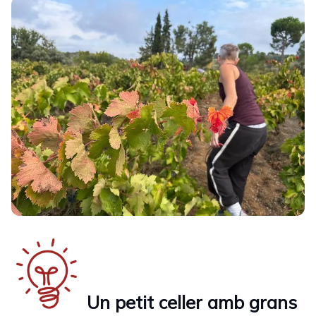
Un petit celler amb grans