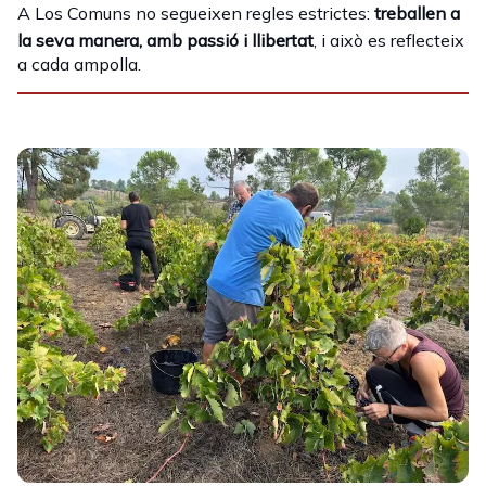
A Los Comuns no segueixen regles estrictes:
treballen a
la seva manera, amb passió i llibertat
, i això es reflecteix
a cada ampolla.