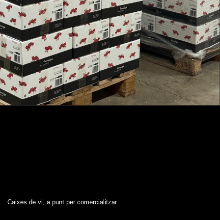
Caixes de vi, a punt per comercialitzar